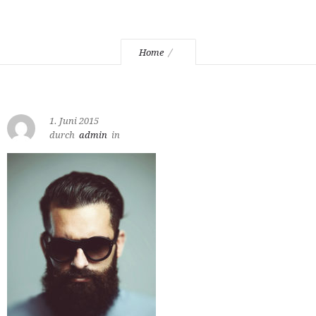
Home
1. Juni 2015
durch
admin
in