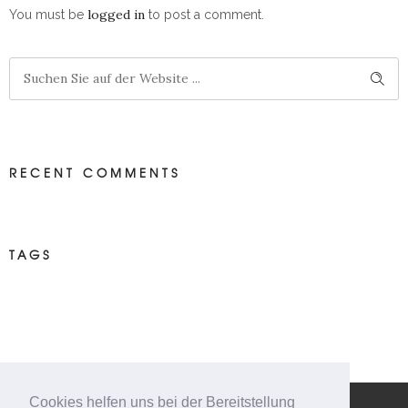
logged in
You must be
to post a comment.
RECENT COMMENTS
TAGS
Cookies helfen uns bei der Bereitstellung