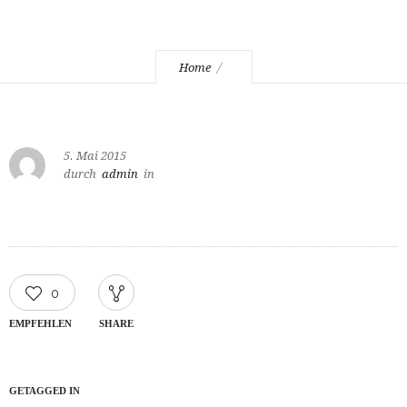
Home
5. Mai 2015
durch
admin
in
0
EMPFEHLEN
SHARE
GETAGGED IN