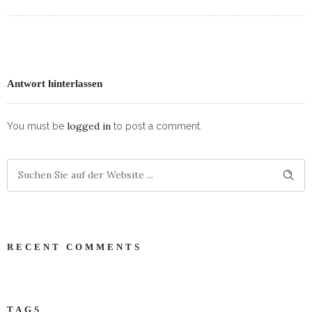
Antwort hinterlassen
logged in
You must be
to post a comment.
RECENT COMMENTS
TAGS