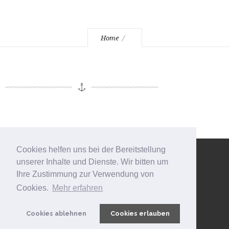
Home
Cookies helfen uns bei der Bereitstellung
unserer Inhalte und Dienste. Wir bitten um
Ihre Zustimmung zur Verwendung von
Cookies.
Mehr erfahren
Cookies ablehnen
Cookies erlauben
© 2021 Schulenberg & Simon